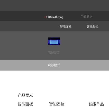
产品展示
智能面板
智能遥控
智能影音
观影模式
产品展示
智能面板
智能遥控
智能单品