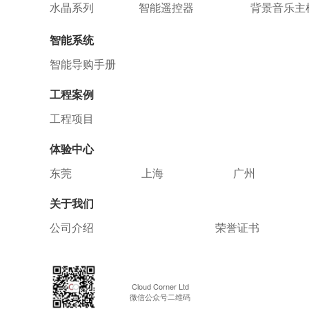
水晶系列
智能遥控器
背景音乐主
智能系统
智能导购手册
工程案例
工程项目
体验中心
东莞
上海
广州
关于我们
公司介绍
荣誉证书
Cloud Corner Ltd
微信公众号二维码