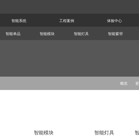
智能系统
工程案例
体验中心
智能单品
智能模块
智能灯具
智能窗帘
概览
更
智能模块
智能灯具