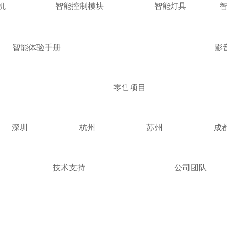
机
智能控制模块
智能灯具
智能体验手册
影
零售项目
深圳
杭州
苏州
成
技术支持
公司团队