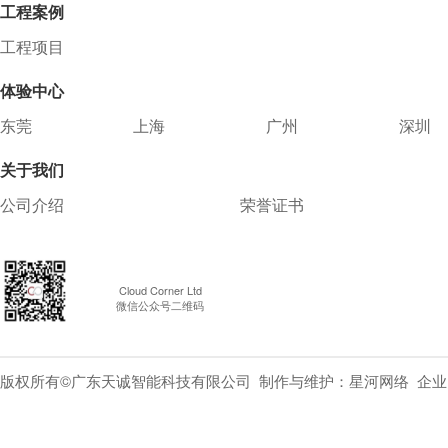
工程案例
工程项目
体验中心
东莞
上海
广州
深圳
关于我们
公司介绍
荣誉证书
Cloud Corner Ltd
微信公众号二维码
版权所有©广东天诚智能科技有限公司 制作与维护：
星河网络
企业