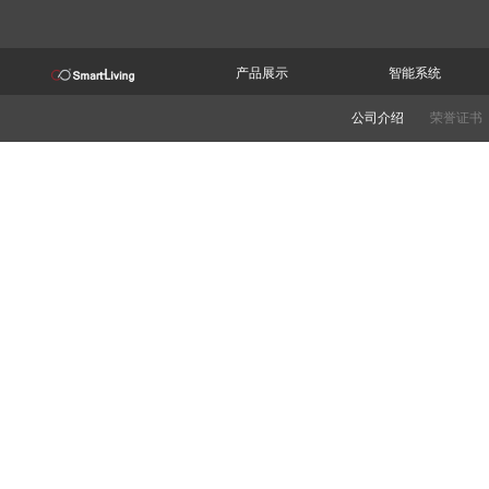
产品展示
智能系统
公司介绍
荣誉证书