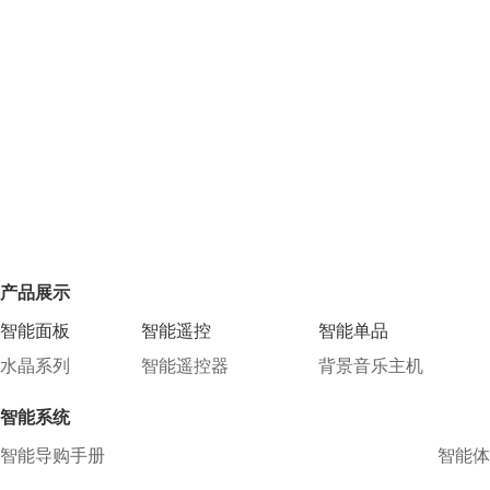
产品展示
智能面板
智能遥控
智能单品
水晶系列
智能遥控器
背景音乐主机
智能系统
智能导购手册
智能体