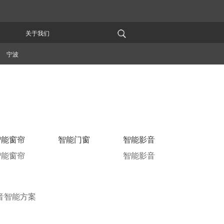
关于我们
宁波
智能窗帘
智能门窗
智能影音
智能窗帘
智能影音
音智能方案