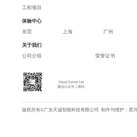
工程项目
体验中心
东莞
上海
广州
关于我们
公司介绍
荣誉证书
Cloud Corner Ltd
微信公众号二维码
版权所有©广东天诚智能科技有限公司 制作与维护：
星