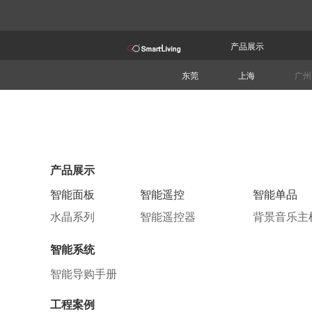
产品展示
东莞
上海
广州
产品展示
智能面板
智能遥控
智能单品
水晶系列
智能遥控器
背景音乐主
智能系统
智能导购手册
工程案例