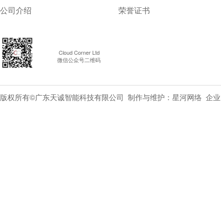
公司介绍
荣誉证书
Cloud Corner Ltd
微信公众号二维码
版权所有©广东天诚智能科技有限公司 制作与维护：
星河网络
企业