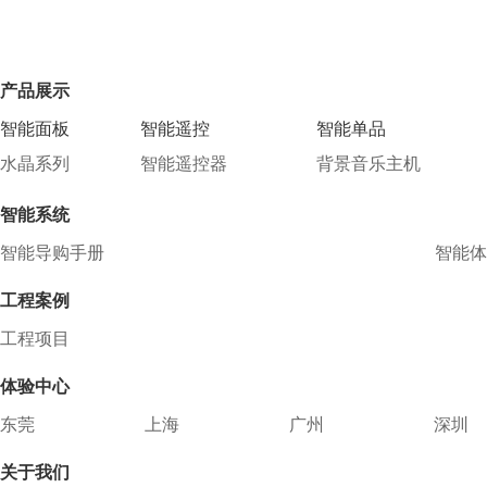
产品展示
智能面板
智能遥控
智能单品
水晶系列
智能遥控器
背景音乐主机
智能系统
智能导购手册
智能体
工程案例
工程项目
体验中心
东莞
上海
广州
深圳
关于我们